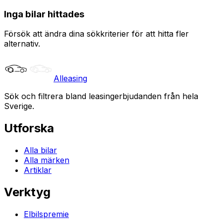
Inga bilar hittades
Försök att ändra dina sökkriterier för att hitta fler
alternativ.
Alleasing
Sök och filtrera bland leasingerbjudanden från hela
Sverige.
Utforska
Alla bilar
Alla märken
Artiklar
Verktyg
Elbilspremie