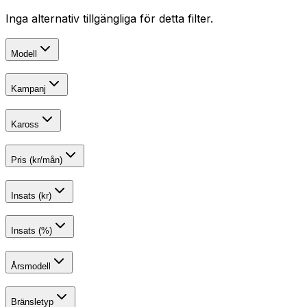
Inga alternativ tillgängliga för detta filter.
Modell
Kampanj
Kaross
Pris (kr/mån)
Insats (kr)
Insats (%)
Årsmodell
Bränsletyp