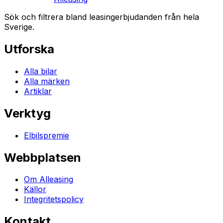
Sök och filtrera bland leasingerbjudanden från hela
Sverige.
Utforska
Alla bilar
Alla märken
Artiklar
Verktyg
Elbilspremie
Webbplatsen
Om Alleasing
Källor
Integritetspolicy
Kontakt