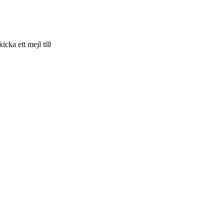
skicka ett mejl till