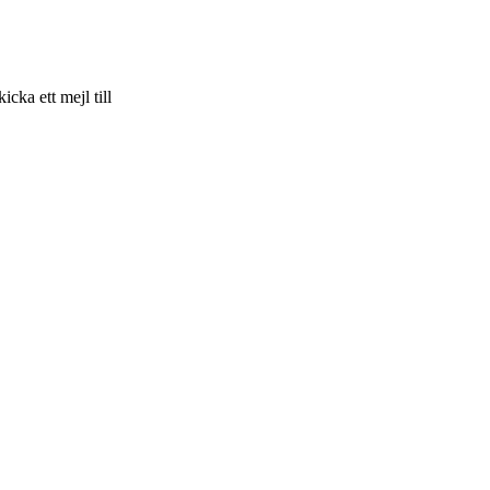
skicka ett mejl till