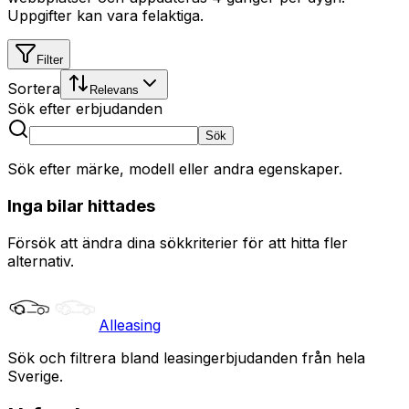
Uppgifter kan vara felaktiga.
Filter
Sortera
Relevans
Sök efter erbjudanden
Sök
Sök efter märke, modell eller andra egenskaper.
Inga bilar hittades
Försök att ändra dina sökkriterier för att hitta fler
alternativ.
Alleasing
Sök och filtrera bland leasingerbjudanden från hela
Sverige.