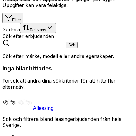
Uppgifter kan vara felaktiga.
Filter
Sortera
Relevans
Sök efter erbjudanden
Sök
Sök efter märke, modell eller andra egenskaper.
Inga bilar hittades
Försök att ändra dina sökkriterier för att hitta fler
alternativ.
Alleasing
Sök och filtrera bland leasingerbjudanden från hela
Sverige.