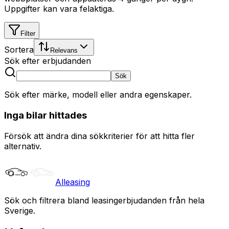
Uppgifter kan vara felaktiga.
Filter
Sortera
Relevans
Sök efter erbjudanden
Sök
Sök efter märke, modell eller andra egenskaper.
Inga bilar hittades
Försök att ändra dina sökkriterier för att hitta fler
alternativ.
Alleasing
Sök och filtrera bland leasingerbjudanden från hela
Sverige.