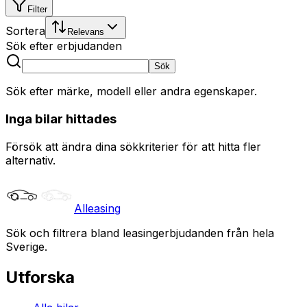
Filter
Sortera
Relevans
Sök efter erbjudanden
Sök
Sök efter märke, modell eller andra egenskaper.
Inga bilar hittades
Försök att ändra dina sökkriterier för att hitta fler
alternativ.
Alleasing
Sök och filtrera bland leasingerbjudanden från hela
Sverige.
Utforska