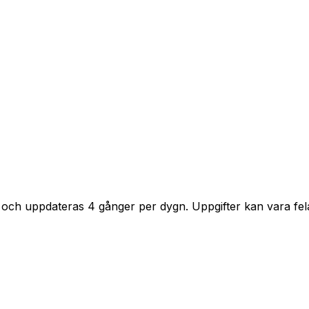
 och uppdateras 4 gånger per dygn. Uppgifter kan vara fela