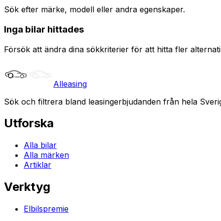
Sök efter märke, modell eller andra egenskaper.
Inga bilar hittades
Försök att ändra dina sökkriterier för att hitta fler alternati
Alleasing
Sök och filtrera bland leasingerbjudanden från hela Sveri
Utforska
Alla bilar
Alla märken
Artiklar
Verktyg
Elbilspremie