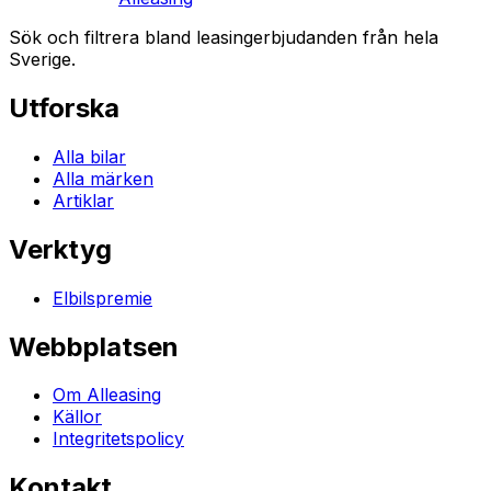
Sök och filtrera bland leasingerbjudanden från hela
Sverige.
Utforska
Alla bilar
Alla märken
Artiklar
Verktyg
Elbilspremie
Webbplatsen
Om Alleasing
Källor
Integritetspolicy
Kontakt