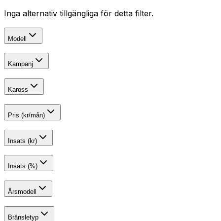
Inga alternativ tillgängliga för detta filter.
Modell
Kampanj
Kaross
Pris (kr/mån)
Insats (kr)
Insats (%)
Årsmodell
Bränsletyp