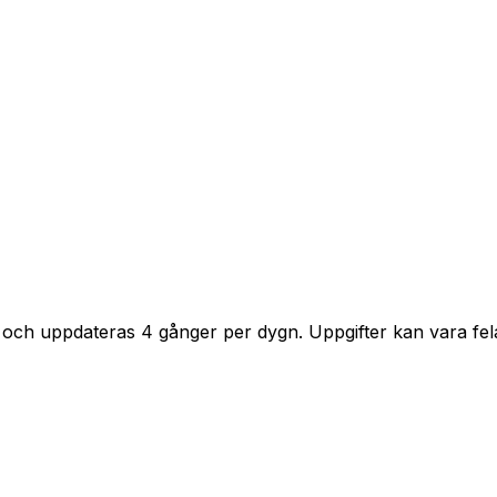
 och uppdateras 4 gånger per dygn. Uppgifter kan vara fela