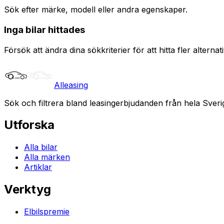
Sök efter märke, modell eller andra egenskaper.
Inga bilar hittades
Försök att ändra dina sökkriterier för att hitta fler alternati
Alleasing
Sök och filtrera bland leasingerbjudanden från hela Sveri
Utforska
Alla bilar
Alla märken
Artiklar
Verktyg
Elbilspremie