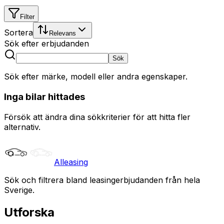
Filter
Sortera
Relevans
Sök efter erbjudanden
Sök
Sök efter märke, modell eller andra egenskaper.
Inga bilar hittades
Försök att ändra dina sökkriterier för att hitta fler
alternativ.
Alleasing
Sök och filtrera bland leasingerbjudanden från hela
Sverige.
Utforska