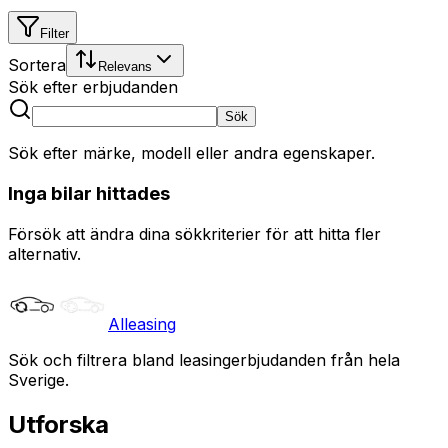
Filter
Sortera
Relevans
Sök efter erbjudanden
Sök
Sök efter märke, modell eller andra egenskaper.
Inga bilar hittades
Försök att ändra dina sökkriterier för att hitta fler
alternativ.
Alleasing
Sök och filtrera bland leasingerbjudanden från hela
Sverige.
Utforska