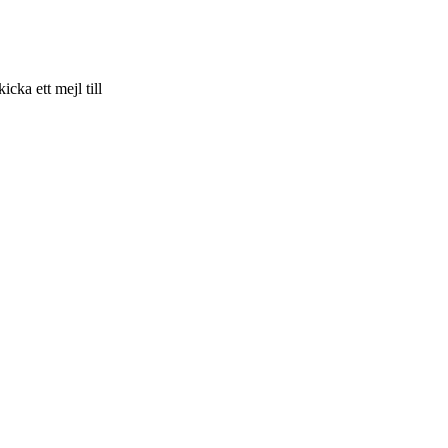
skicka ett mejl till