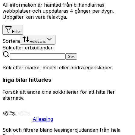
All information är hämtad från bilhandlarnas
webbplatser och uppdateras 4 gånger per dygn.
Uppgifter kan vara felaktiga.
Filter
Sortera
Relevans
Sök efter erbjudanden
Sök
Sök efter märke, modell eller andra egenskaper.
Inga bilar hittades
Försök att ändra dina sökkriterier för att hitta fler
alternativ.
Alleasing
Sök och filtrera bland leasingerbjudanden från hela