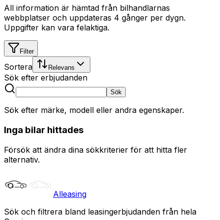
All information är hämtad från bilhandlarnas
webbplatser och uppdateras 4 gånger per dygn.
Uppgifter kan vara felaktiga.
Filter
Sortera
Relevans
Sök efter erbjudanden
Sök
Sök efter märke, modell eller andra egenskaper.
Inga bilar hittades
Försök att ändra dina sökkriterier för att hitta fler
alternativ.
Alleasing
Sök och filtrera bland leasingerbjudanden från hela