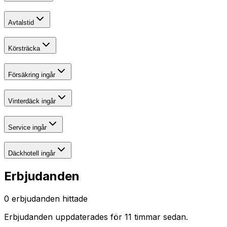
Avtalstid
Körsträcka
Försäkring ingår
Vinterdäck ingår
Service ingår
Däckhotell ingår
Erbjudanden
0
erbjudanden hittade
Erbjudanden uppdaterades
för 11 timmar sedan
.