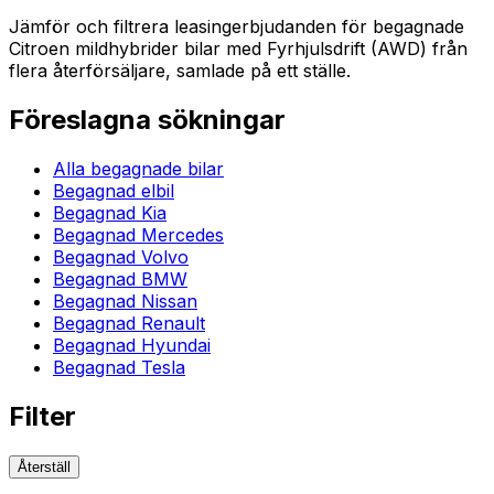
Jämför och filtrera leasingerbjudanden för begagnade
Citroen mildhybrider bilar med Fyrhjulsdrift (AWD) från
flera återförsäljare, samlade på ett ställe.
Föreslagna sökningar
Alla begagnade bilar
Begagnad elbil
Begagnad Kia
Begagnad Mercedes
Begagnad Volvo
Begagnad BMW
Begagnad Nissan
Begagnad Renault
Begagnad Hyundai
Begagnad Tesla
Filter
Återställ