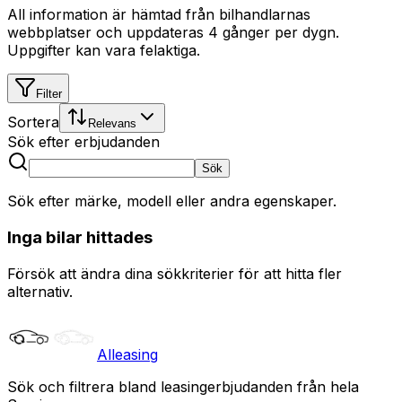
All information är hämtad från bilhandlarnas
webbplatser och uppdateras 4 gånger per dygn.
Uppgifter kan vara felaktiga.
Filter
Sortera
Relevans
Sök efter erbjudanden
Sök
Sök efter märke, modell eller andra egenskaper.
Inga bilar hittades
Försök att ändra dina sökkriterier för att hitta fler
alternativ.
Alleasing
Sök och filtrera bland leasingerbjudanden från hela