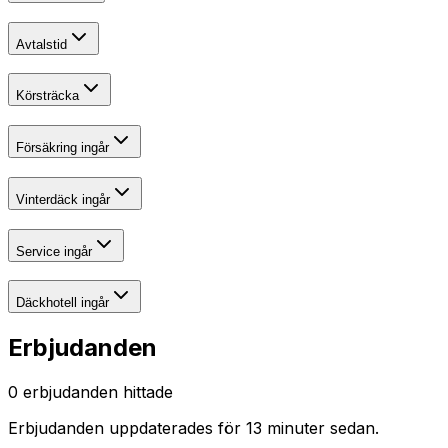
Avtalstid
Körsträcka
Försäkring ingår
Vinterdäck ingår
Service ingår
Däckhotell ingår
Erbjudanden
0
erbjudanden hittade
Erbjudanden uppdaterades
för 13 minuter sedan
.