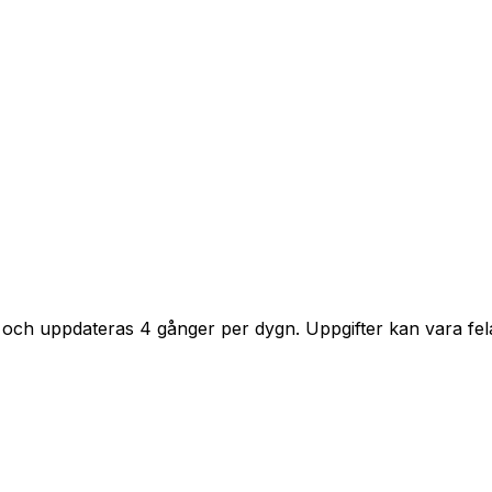
 och uppdateras 4 gånger per dygn. Uppgifter kan vara fela