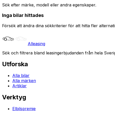
Sök efter märke, modell eller andra egenskaper.
Inga bilar hittades
Försök att ändra dina sökkriterier för att hitta fler alternati
Alleasing
Sök och filtrera bland leasingerbjudanden från hela Sveri
Utforska
Alla bilar
Alla märken
Artiklar
Verktyg
Elbilspremie