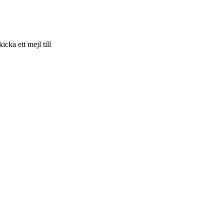
skicka ett mejl till