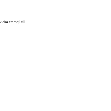
skicka ett mejl till