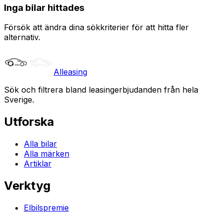
Inga bilar hittades
Försök att ändra dina sökkriterier för att hitta fler
alternativ.
Alleasing
Sök och filtrera bland leasingerbjudanden från hela
Sverige.
Utforska
Alla bilar
Alla märken
Artiklar
Verktyg
Elbilspremie