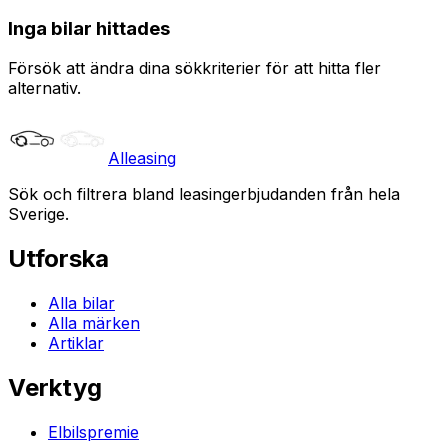
Inga bilar hittades
Försök att ändra dina sökkriterier för att hitta fler
alternativ.
Alleasing
Sök och filtrera bland leasingerbjudanden från hela
Sverige.
Utforska
Alla bilar
Alla märken
Artiklar
Verktyg
Elbilspremie