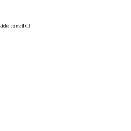
skicka ett mejl till