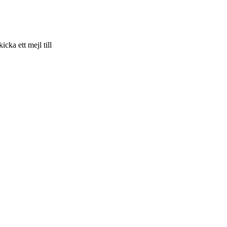
skicka ett mejl till