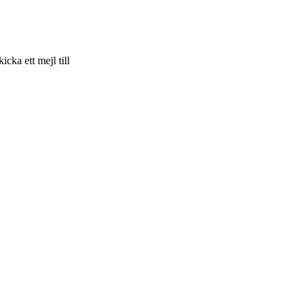
skicka ett mejl till