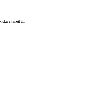
skicka ett mejl till