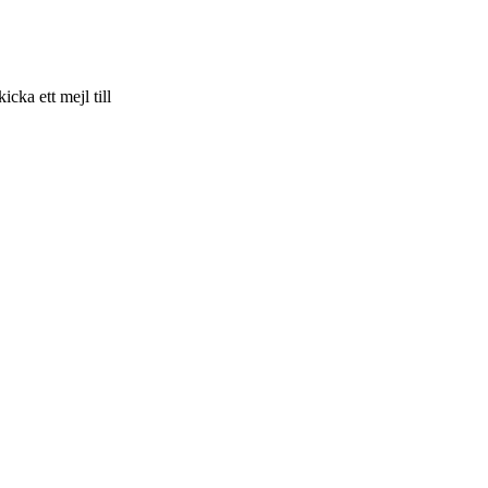
skicka ett mejl till