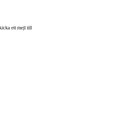
skicka ett mejl till