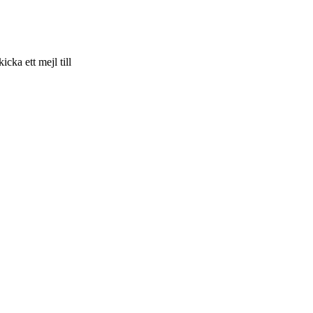
skicka ett mejl till