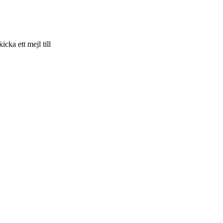
skicka ett mejl till