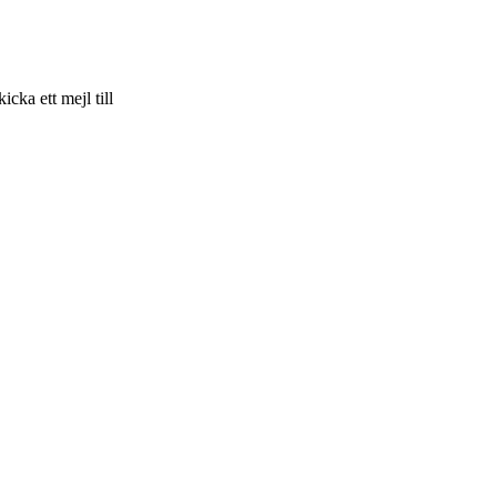
skicka ett mejl till