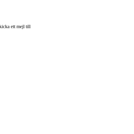
skicka ett mejl till