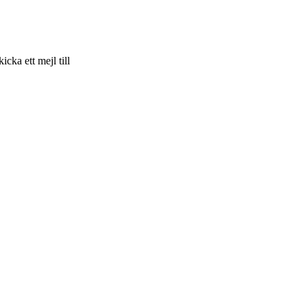
skicka ett mejl till