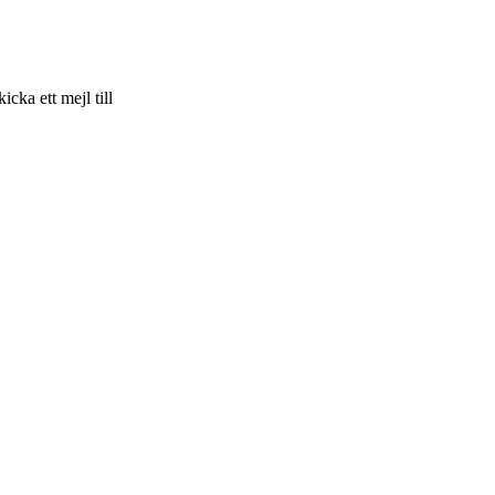
skicka ett mejl till