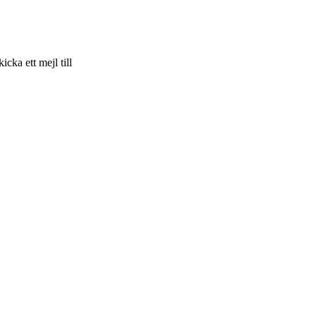
skicka ett mejl till