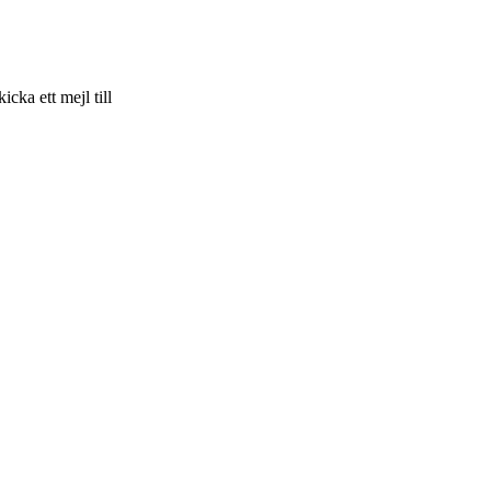
skicka ett mejl till