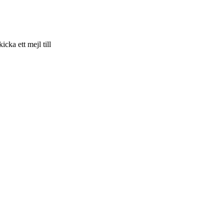
skicka ett mejl till