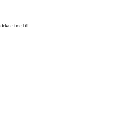
skicka ett mejl till