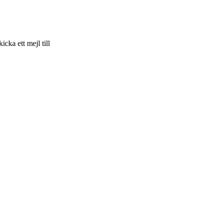
skicka ett mejl till