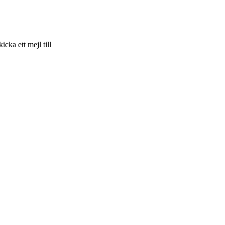
skicka ett mejl till