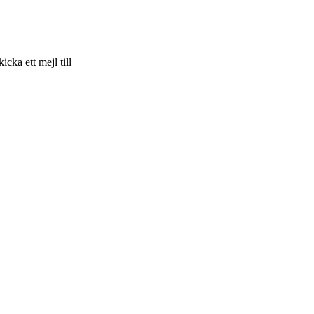
skicka ett mejl till