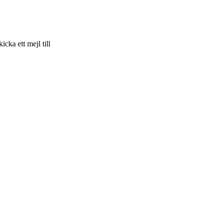
skicka ett mejl till