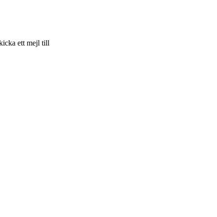
skicka ett mejl till