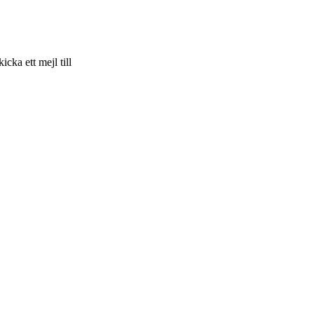
skicka ett mejl till