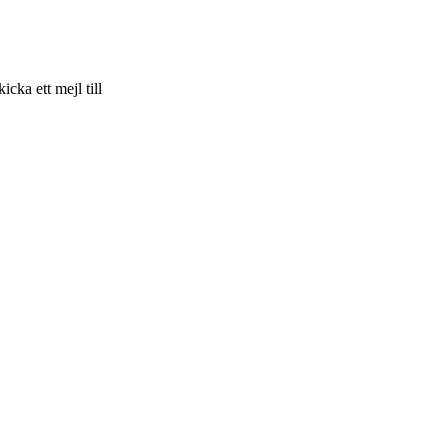
skicka ett mejl till