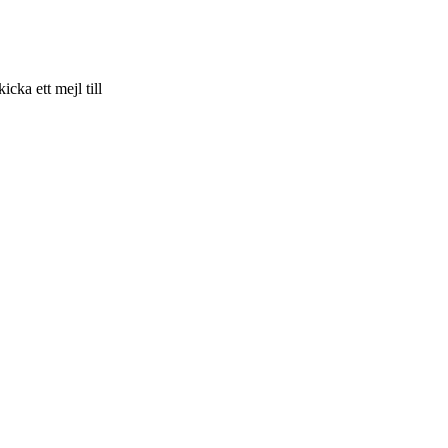
skicka ett mejl till