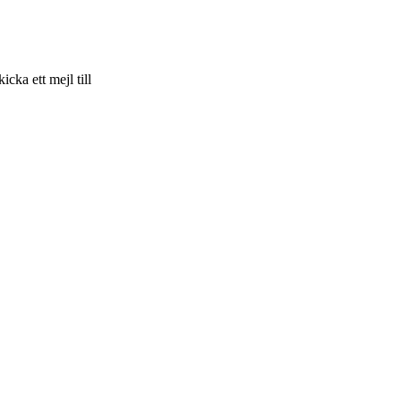
skicka ett mejl till