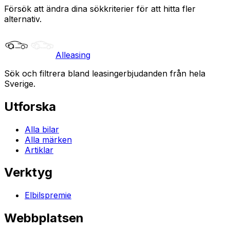
Försök att ändra dina sökkriterier för att hitta fler
alternativ.
Alleasing
Sök och filtrera bland leasingerbjudanden från hela
Sverige.
Utforska
Alla bilar
Alla märken
Artiklar
Verktyg
Elbilspremie
Webbplatsen