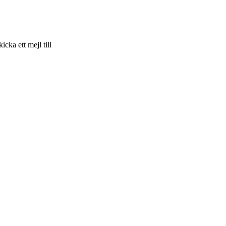
skicka ett mejl till