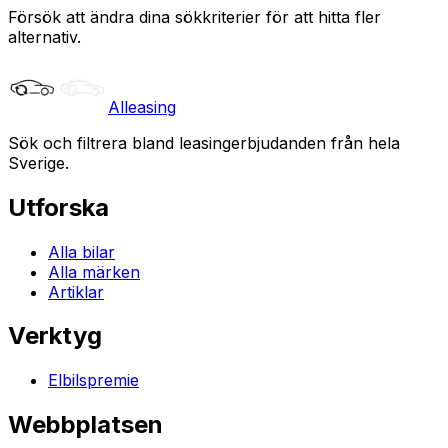
Försök att ändra dina sökkriterier för att hitta fler
alternativ.
Alleasing
Sök och filtrera bland leasingerbjudanden från hela
Sverige.
Utforska
Alla bilar
Alla märken
Artiklar
Verktyg
Elbilspremie
Webbplatsen